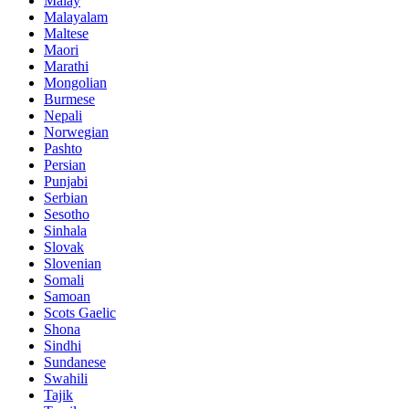
Malay
Malayalam
Maltese
Maori
Marathi
Mongolian
Burmese
Nepali
Norwegian
Pashto
Persian
Punjabi
Serbian
Sesotho
Sinhala
Slovak
Slovenian
Somali
Samoan
Scots Gaelic
Shona
Sindhi
Sundanese
Swahili
Tajik